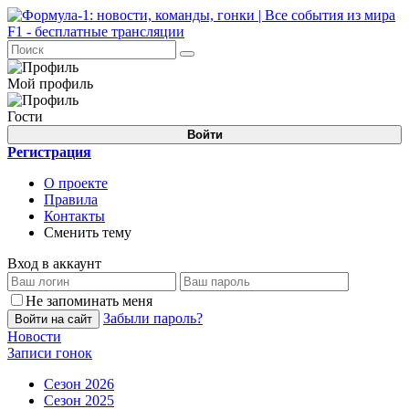
Мой профиль
Гости
Войти
Регистрация
О проекте
Правила
Контакты
Сменить тему
Вход в аккаунт
Не запоминать меня
Забыли пароль?
Войти на сайт
Новости
Записи гонок
Сезон 2026
Сезон 2025