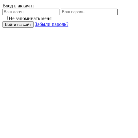
Вход в аккаунт
Не запоминать меня
Забыли пароль?
Войти на сайт