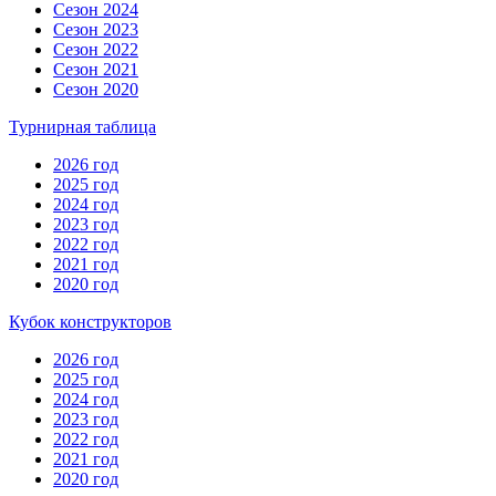
Сезон 2024
Сезон 2023
Сезон 2022
Сезон 2021
Сезон 2020
Турнирная таблица
2026 год
2025 год
2024 год
2023 год
2022 год
2021 год
2020 год
Кубок конструкторов
2026 год
2025 год
2024 год
2023 год
2022 год
2021 год
2020 год