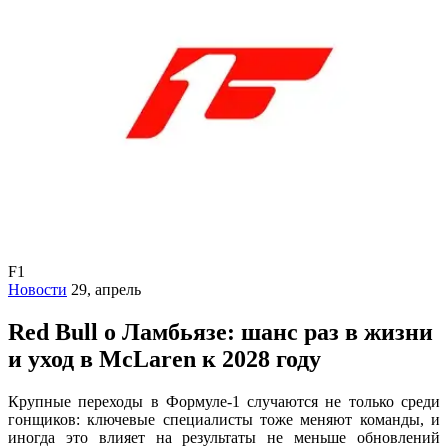
F1
Новости
29, апрель
Red Bull о Ламбьязе: шанс раз в жизни
и уход в McLaren к 2028 году
Крупные переходы в Формуле-1 случаются не только среди
гонщиков: ключевые специалисты тоже меняют команды, и
иногда это влияет на результаты не меньше обновлений