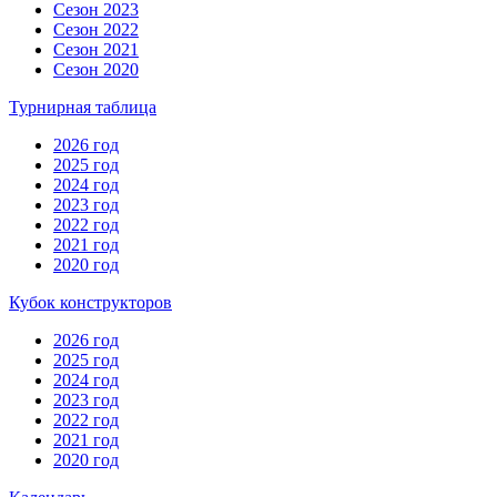
Сезон 2023
Сезон 2022
Сезон 2021
Сезон 2020
Турнирная таблица
2026 год
2025 год
2024 год
2023 год
2022 год
2021 год
2020 год
Кубок конструкторов
2026 год
2025 год
2024 год
2023 год
2022 год
2021 год
2020 год