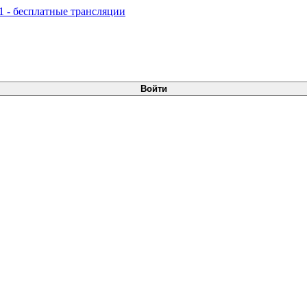
Войти