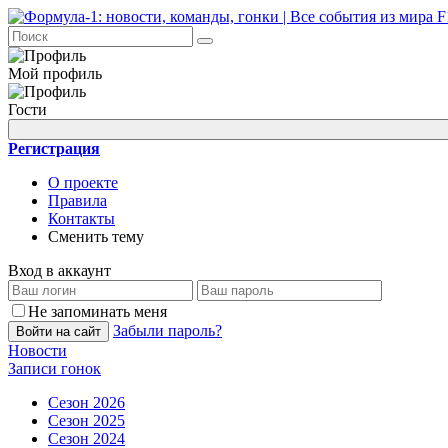
Мой профиль
Гости
Регистрация
О проекте
Правила
Контакты
Сменить тему
Вход в аккаунт
Не запоминать меня
Забыли пароль?
Войти на сайт
Новости
Записи гонок
Сезон 2026
Сезон 2025
Сезон 2024