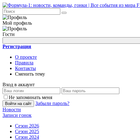
Мой профиль
Гости
Регистрация
О проекте
Правила
Контакты
Сменить тему
Вход в аккаунт
Не запоминать меня
Забыли пароль?
Войти на сайт
Новости
Записи гонок
Сезон 2026
Сезон 2025
Сезон 2024