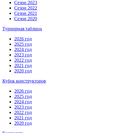
Сезон 2023
Сезон 2022
Сезон 2021
Сезон 2020
Турнирная таблица
2026 год
2025 год
2024 год
2023 год
2022 год
2021 год
2020 год
Кубок конструкторов
2026 год
2025 год
2024 год
2023 год
2022 год
2021 год
2020 год