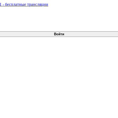
Войти