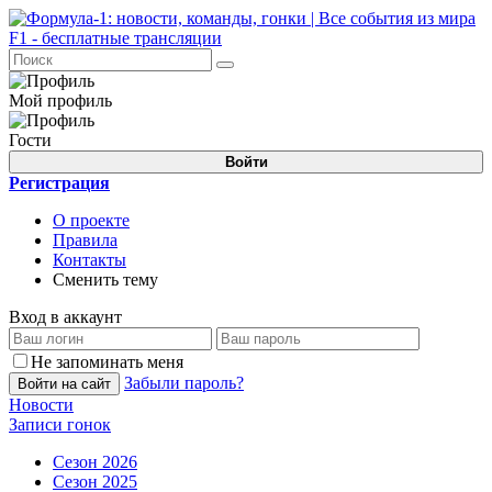
Мой профиль
Гости
Войти
Регистрация
О проекте
Правила
Контакты
Сменить тему
Вход в аккаунт
Не запоминать меня
Забыли пароль?
Войти на сайт
Новости
Записи гонок
Сезон 2026
Сезон 2025