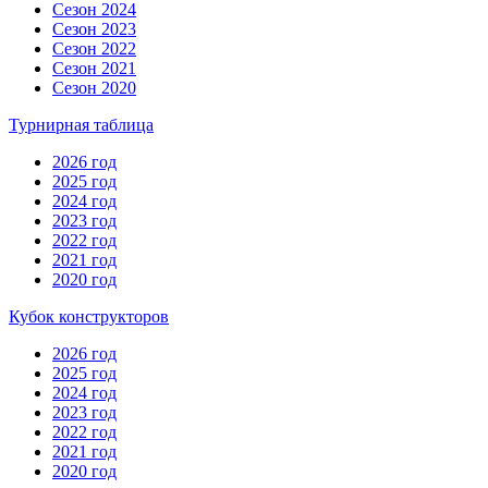
Сезон 2024
Сезон 2023
Сезон 2022
Сезон 2021
Сезон 2020
Турнирная таблица
2026 год
2025 год
2024 год
2023 год
2022 год
2021 год
2020 год
Кубок конструкторов
2026 год
2025 год
2024 год
2023 год
2022 год
2021 год
2020 год