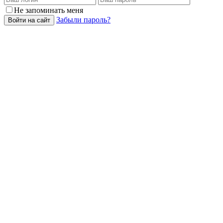
Не запоминать меня
Забыли пароль?
Войти на сайт