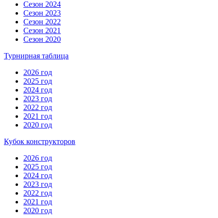
Сезон 2024
Сезон 2023
Сезон 2022
Сезон 2021
Сезон 2020
Турнирная таблица
2026 год
2025 год
2024 год
2023 год
2022 год
2021 год
2020 год
Кубок конструкторов
2026 год
2025 год
2024 год
2023 год
2022 год
2021 год
2020 год