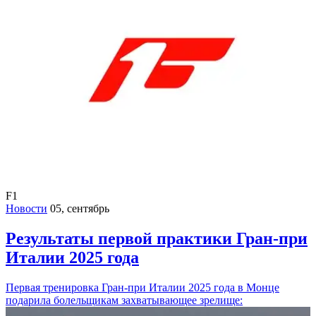
F1
Новости
05, сентябрь
Результаты первой практики Гран-при
Италии 2025 года
Первая тренировка Гран-при Италии 2025 года в Монце
подарила болельщикам захватывающее зрелище: