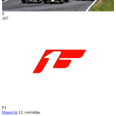
0
107
F1
Новости
12, сентябрь