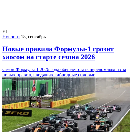
F1
Новости
18, сентябрь
Новые правила Формулы-1 грозят
хаосом на старте сезона 2026
Сезон Формулы-1 2026 года обещает стать переломным из-за
новых правил, вводящих гибридные силовые