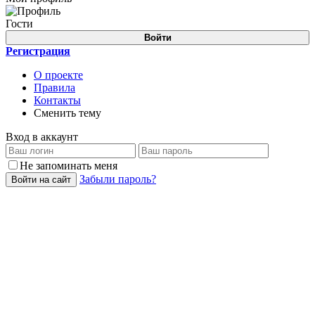
Гости
Войти
Регистрация
О проекте
Правила
Контакты
Сменить тему
Вход в аккаунт
Не запоминать меня
Забыли пароль?
Войти на сайт