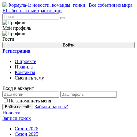
Мой профиль
Гости
Войти
Регистрация
О проекте
Правила
Контакты
Сменить тему
Вход в аккаунт
Не запоминать меня
Забыли пароль?
Войти на сайт
Новости
Записи гонок
Сезон 2026
Сезон 2025