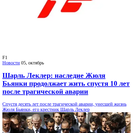
F1
Новости
05, октябрь
Шарль Леклер: наследие Жюля
Бьянки продолжает жить спустя 10 лет
после трагической аварии
Спустя десять лет после трагической аварии, унесшей жизнь
Жюля Бьянки, его крестник Шарль Леклер