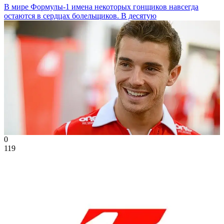
В мире Формулы-1 имена некоторых гонщиков навсегда
остаются в сердцах болельщиков. В десятую
0
119