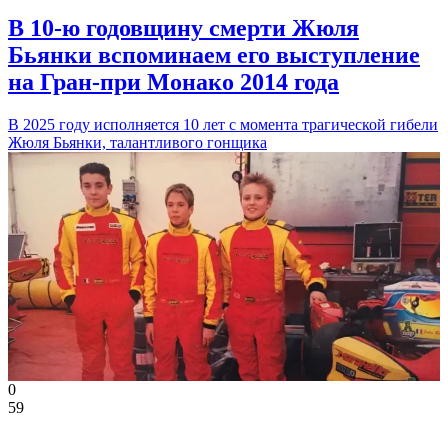
В 10-ю годовщину смерти Жюля
Бьянки вспоминаем его выступление
на Гран-при Монако 2014 года
В 2025 году исполняется 10 лет с момента трагической гибели
Жюля Бьянки, талантливого гонщика
0
59