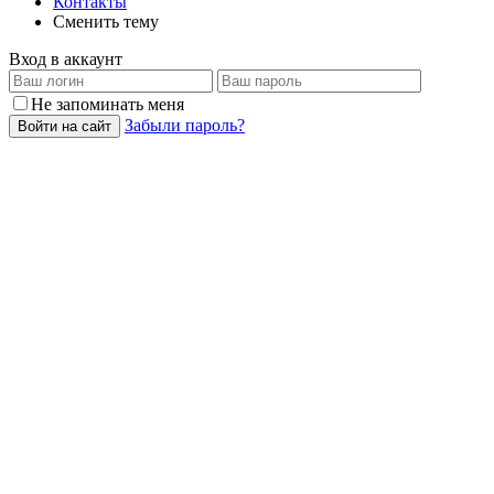
Контакты
Сменить тему
Вход в аккаунт
Не запоминать меня
Забыли пароль?
Войти на сайт