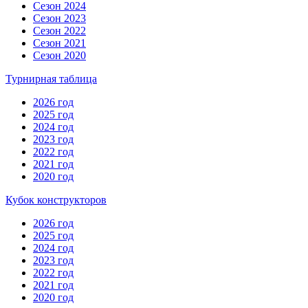
Сезон 2024
Сезон 2023
Сезон 2022
Сезон 2021
Сезон 2020
Турнирная таблица
2026 год
2025 год
2024 год
2023 год
2022 год
2021 год
2020 год
Кубок конструкторов
2026 год
2025 год
2024 год
2023 год
2022 год
2021 год
2020 год