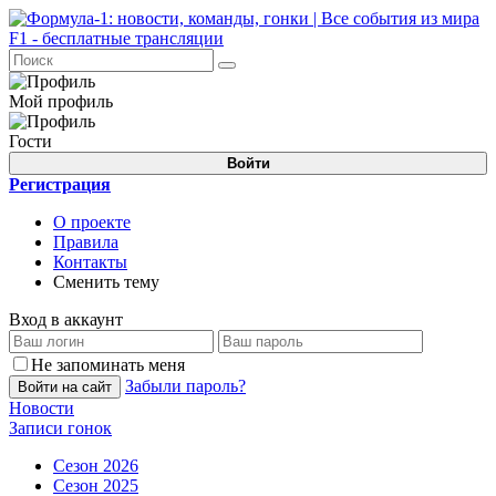
Мой профиль
Гости
Войти
Регистрация
О проекте
Правила
Контакты
Сменить тему
Вход в аккаунт
Не запоминать меня
Забыли пароль?
Войти на сайт
Новости
Записи гонок
Сезон 2026
Сезон 2025