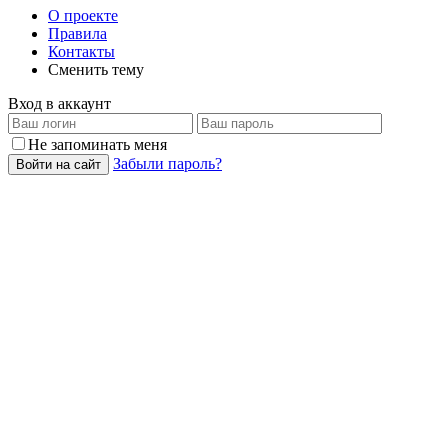
О проекте
Правила
Контакты
Сменить тему
Вход в аккаунт
Не запоминать меня
Забыли пароль?
Войти на сайт