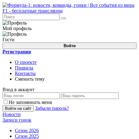
Мой профиль
Гости
Войти
Регистрация
О проекте
Правила
Контакты
Сменить тему
Вход в аккаунт
Не запоминать меня
Забыли пароль?
Войти на сайт
Новости
Записи гонок
Сезон 2026
Сезон 2025