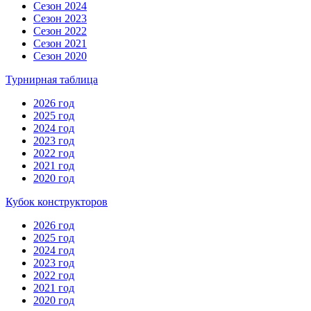
Сезон 2024
Сезон 2023
Сезон 2022
Сезон 2021
Сезон 2020
Турнирная таблица
2026 год
2025 год
2024 год
2023 год
2022 год
2021 год
2020 год
Кубок конструкторов
2026 год
2025 год
2024 год
2023 год
2022 год
2021 год
2020 год