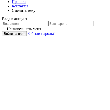
Правила
Контакты
Сменить тему
Вход в аккаунт
Не запоминать меня
Забыли пароль?
Войти на сайт