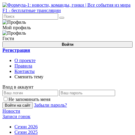
Мой профиль
Гости
Войти
Регистрация
О проекте
Правила
Контакты
Сменить тему
Вход в аккаунт
Не запоминать меня
Забыли пароль?
Войти на сайт
Новости
Записи гонок
Сезон 2026
Сезон 2025