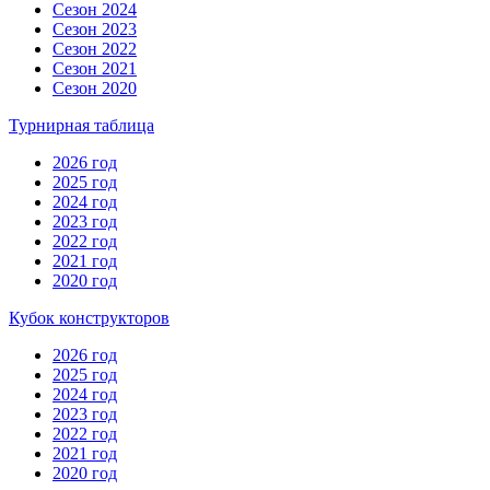
Сезон 2024
Сезон 2023
Сезон 2022
Сезон 2021
Сезон 2020
Турнирная таблица
2026 год
2025 год
2024 год
2023 год
2022 год
2021 год
2020 год
Кубок конструкторов
2026 год
2025 год
2024 год
2023 год
2022 год
2021 год
2020 год