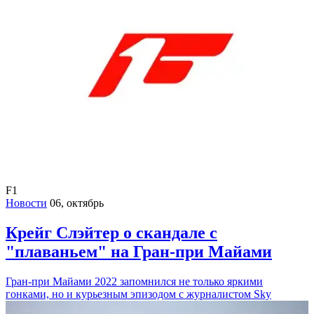
F1
Новости
06, октябрь
Крейг Слэйтер о скандале с
"плаваньем" на Гран-при Майами
Гран-при Майами 2022 запомнился не только яркими
гонками, но и курьезным эпизодом с журналистом Sky