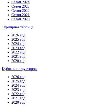
Сезон 2024
Сезон 2023
Сезон 2022
Сезон 2021
Сезон 2020
Турнирная таблица
2026 год
2025 год
2024 год
2023 год
2022 год
2021 год
2020 год
Кубок конструкторов
2026 год
2025 год
2024 год
2023 год
2022 год
2021 год
2020 год