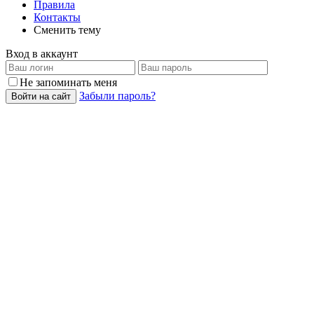
Правила
Контакты
Сменить тему
Вход в аккаунт
Не запоминать меня
Забыли пароль?
Войти на сайт