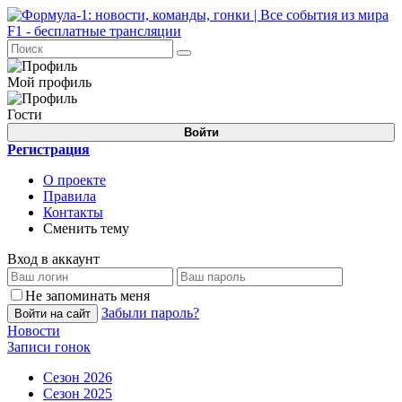
Мой профиль
Гости
Войти
Регистрация
О проекте
Правила
Контакты
Сменить тему
Вход в аккаунт
Не запоминать меня
Забыли пароль?
Войти на сайт
Новости
Записи гонок
Сезон 2026
Сезон 2025