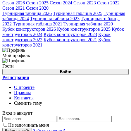
Сезон 2026
Сезон 2025
Сезон 2024
Сезон 2023
Сезон 2022
Сезон 2021
Сезон 2020
Турнирная таблица 2026
Турнирная таблица 2025
Турнирная
таблица 2024
Турнирная таблица 2023
Турнирная таблица
2022
Турнирная таблица 2021
Турнирная таблица 2020
Кубок конструкторов 2026
Кубок конструкторов 2025
Кубок
конструкторов 2024
Кубок конструкторов 2023
Кубок
конструкторов 2022
Кубок конструкторов 2021
Кубок
конструкторов 2021
Мой профиль
Гости
Войти
Регистрация
О проекте
Правила
Контакты
Сменить тему
Вход в аккаунт
Не запоминать меня
Забыли пароль?
Войти на сайт