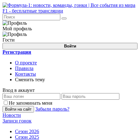
Мой профиль
Гости
Войти
Регистрация
О проекте
Правила
Контакты
Сменить тему
Вход в аккаунт
Не запоминать меня
Забыли пароль?
Войти на сайт
Новости
Записи гонок
Сезон 2026
Сезон 2025