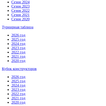
Сезон 2024
Сезон 2023
Сезон 2022
Сезон 2021
Сезон 2020
Турнирная таблица
2026 год
2025 год
2024 год
2023 год
2022 год
2021 год
2020 год
Кубок конструкторов
2026 год
2025 год
2024 год
2023 год
2022 год
2021 год
2020 год