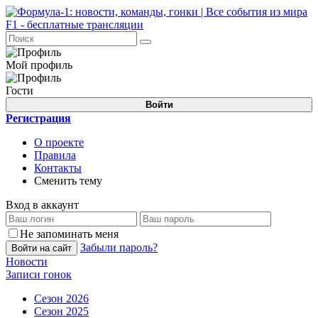
Мой профиль
Гости
Войти
Регистрация
О проекте
Правила
Контакты
Сменить тему
Вход в аккаунт
Не запоминать меня
Забыли пароль?
Войти на сайт
Новости
Записи гонок
Сезон 2026
Сезон 2025