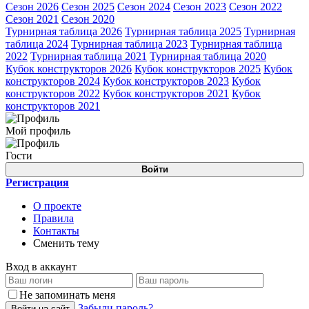
Сезон 2026
Сезон 2025
Сезон 2024
Сезон 2023
Сезон 2022
Сезон 2021
Сезон 2020
Турнирная таблица 2026
Турнирная таблица 2025
Турнирная
таблица 2024
Турнирная таблица 2023
Турнирная таблица
2022
Турнирная таблица 2021
Турнирная таблица 2020
Кубок конструкторов 2026
Кубок конструкторов 2025
Кубок
конструкторов 2024
Кубок конструкторов 2023
Кубок
конструкторов 2022
Кубок конструкторов 2021
Кубок
конструкторов 2021
Мой профиль
Гости
Войти
Регистрация
О проекте
Правила
Контакты
Сменить тему
Вход в аккаунт
Не запоминать меня
Забыли пароль?
Войти на сайт