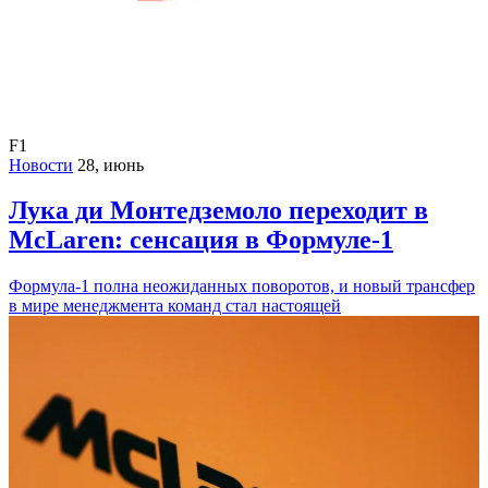
F1
Новости
28, июнь
Лука ди Монтедземоло переходит в
McLaren: сенсация в Формуле-1
Формула-1 полна неожиданных поворотов, и новый трансфер
в мире менеджмента команд стал настоящей