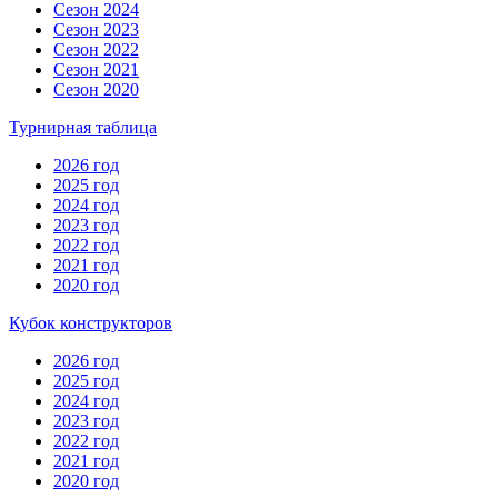
Сезон 2024
Сезон 2023
Сезон 2022
Сезон 2021
Сезон 2020
Турнирная таблица
2026 год
2025 год
2024 год
2023 год
2022 год
2021 год
2020 год
Кубок конструкторов
2026 год
2025 год
2024 год
2023 год
2022 год
2021 год
2020 год