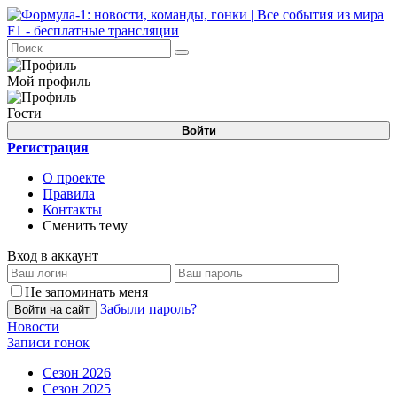
Мой профиль
Гости
Войти
Регистрация
О проекте
Правила
Контакты
Сменить тему
Вход в аккаунт
Не запоминать меня
Забыли пароль?
Войти на сайт
Новости
Записи гонок
Сезон 2026
Сезон 2025