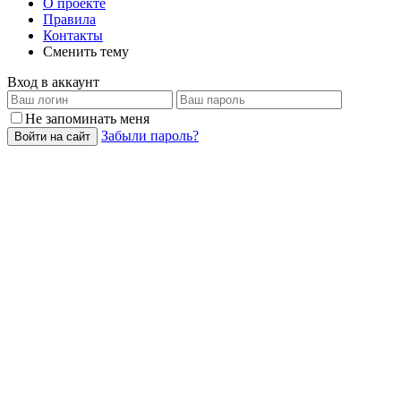
О проекте
Правила
Контакты
Сменить тему
Вход в аккаунт
Не запоминать меня
Забыли пароль?
Войти на сайт