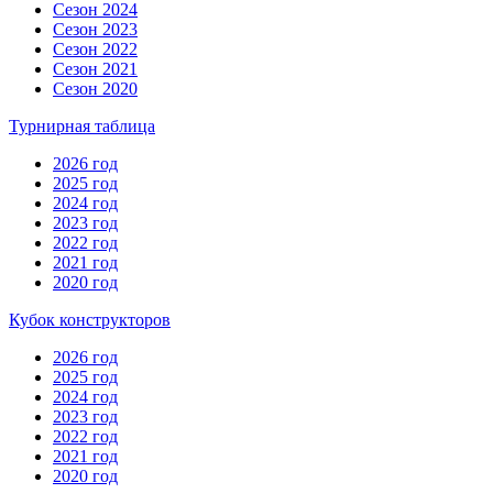
Сезон 2024
Сезон 2023
Сезон 2022
Сезон 2021
Сезон 2020
Турнирная таблица
2026 год
2025 год
2024 год
2023 год
2022 год
2021 год
2020 год
Кубок конструкторов
2026 год
2025 год
2024 год
2023 год
2022 год
2021 год
2020 год