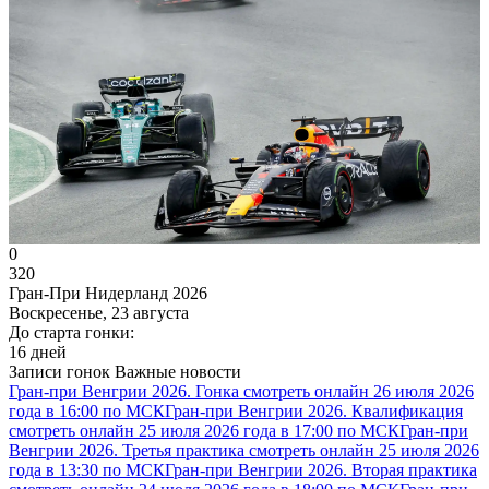
0
320
Гран-При Нидерланд 2026
Воскресенье, 23 августа
До старта гонки:
16 дней
Записи гонок
Важные новости
Гран-при Венгрии 2026. Гонка смотреть онлайн 26 июля 2026
года в 16:00 по МСК
Гран-при Венгрии 2026. Квалификация
смотреть онлайн 25 июля 2026 года в 17:00 по МСК
Гран-при
Венгрии 2026. Третья практика смотреть онлайн 25 июля 2026
года в 13:30 по МСК
Гран-при Венгрии 2026. Вторая практика