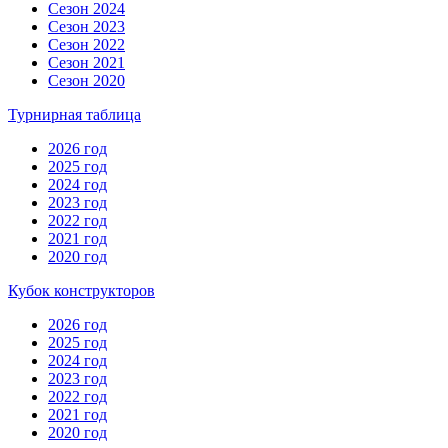
Сезон 2024
Сезон 2023
Сезон 2022
Сезон 2021
Сезон 2020
Турнирная таблица
2026 год
2025 год
2024 год
2023 год
2022 год
2021 год
2020 год
Кубок конструкторов
2026 год
2025 год
2024 год
2023 год
2022 год
2021 год
2020 год