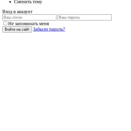
Сменить тему
Вход в аккаунт
Не запоминать меня
Забыли пароль?
Войти на сайт