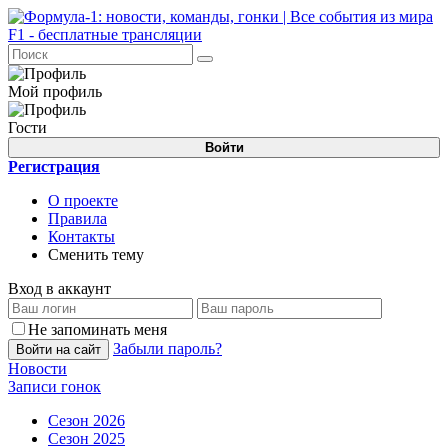
Мой профиль
Гости
Войти
Регистрация
О проекте
Правила
Контакты
Сменить тему
Вход в аккаунт
Не запоминать меня
Забыли пароль?
Войти на сайт
Новости
Записи гонок
Сезон 2026
Сезон 2025