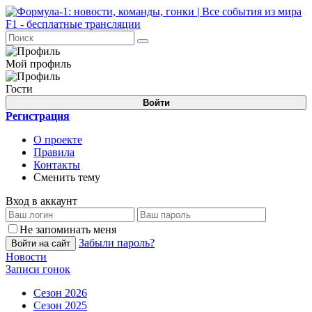
Мой профиль
Гости
Войти
Регистрация
О проекте
Правила
Контакты
Сменить тему
Вход в аккаунт
Не запоминать меня
Забыли пароль?
Войти на сайт
Новости
Записи гонок
Сезон 2026
Сезон 2025