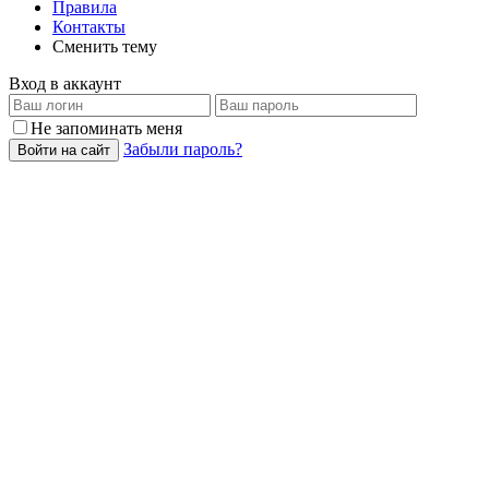
Правила
Контакты
Сменить тему
Вход в аккаунт
Не запоминать меня
Забыли пароль?
Войти на сайт