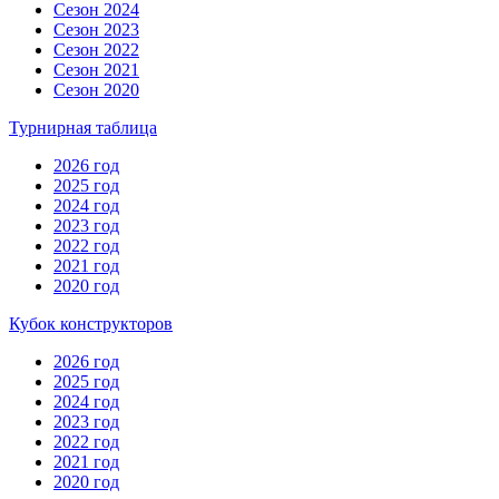
Сезон 2024
Сезон 2023
Сезон 2022
Сезон 2021
Сезон 2020
Турнирная таблица
2026 год
2025 год
2024 год
2023 год
2022 год
2021 год
2020 год
Кубок конструкторов
2026 год
2025 год
2024 год
2023 год
2022 год
2021 год
2020 год