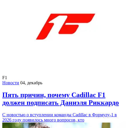
F1
Новости
04, декабрь
Пять причин, почему Cadillac F1
должен подписать Даниэля Риккардо
С новостью о вступлении команды Cadillac в Формулу-1 в
2026 году появилось много вопросов, кто