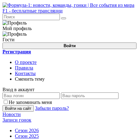
Мой профиль
Гости
Войти
Регистрация
О проекте
Правила
Контакты
Сменить тему
Вход в аккаунт
Не запоминать меня
Забыли пароль?
Войти на сайт
Новости
Записи гонок
Сезон 2026
Сезон 2025