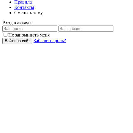
Правила
Контакты
Сменить тему
Вход в аккаунт
Не запоминать меня
Забыли пароль?
Войти на сайт