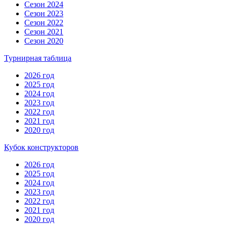
Сезон 2024
Сезон 2023
Сезон 2022
Сезон 2021
Сезон 2020
Турнирная таблица
2026 год
2025 год
2024 год
2023 год
2022 год
2021 год
2020 год
Кубок конструкторов
2026 год
2025 год
2024 год
2023 год
2022 год
2021 год
2020 год