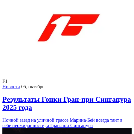
F1
Новости
05, октябрь
Результаты Гонки Гран-при Сингапура
2025 года
Ночной заезд на уличной трассе Марина-Бей всегда таит в
себе неожиданности, а Гран-при Сингапура