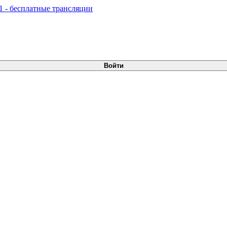
Войти