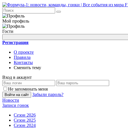
Мой профиль
Гости
Регистрация
О проекте
Правила
Контакты
Сменить тему
Вход в аккаунт
Не запоминать меня
Забыли пароль?
Войти на сайт
Новости
Записи гонок
Сезон 2026
Сезон 2025
Сезон 2024