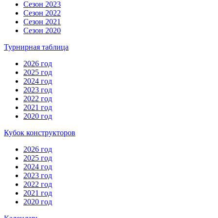
Сезон 2023
Сезон 2022
Сезон 2021
Сезон 2020
Турнирная таблица
2026 год
2025 год
2024 год
2023 год
2022 год
2021 год
2020 год
Кубок конструкторов
2026 год
2025 год
2024 год
2023 год
2022 год
2021 год
2020 год