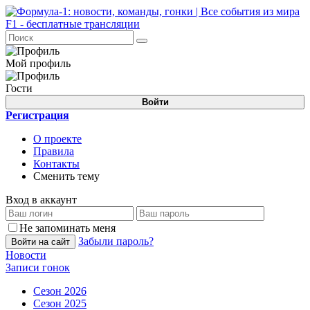
Мой профиль
Гости
Войти
Регистрация
О проекте
Правила
Контакты
Сменить тему
Вход в аккаунт
Не запоминать меня
Забыли пароль?
Войти на сайт
Новости
Записи гонок
Сезон 2026
Сезон 2025