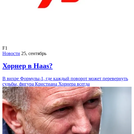
F1
Новости
25, сентябрь
Хорнер в Haas?
В вихре Формулы-1, где каждый поворот может перевернуть
судьбы, фигура Кристиана Хорнера всегда