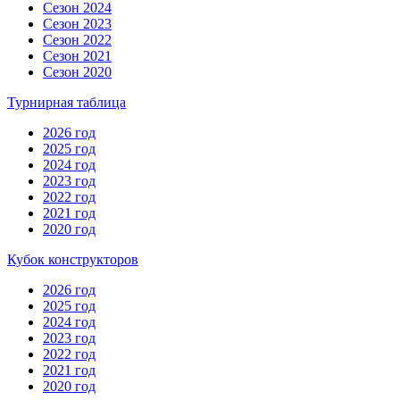
Сезон 2024
Сезон 2023
Сезон 2022
Сезон 2021
Сезон 2020
Турнирная таблица
2026 год
2025 год
2024 год
2023 год
2022 год
2021 год
2020 год
Кубок конструкторов
2026 год
2025 год
2024 год
2023 год
2022 год
2021 год
2020 год