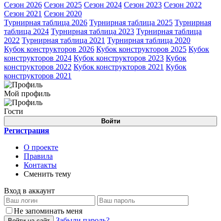
Сезон 2026
Сезон 2025
Сезон 2024
Сезон 2023
Сезон 2022
Сезон 2021
Сезон 2020
Турнирная таблица 2026
Турнирная таблица 2025
Турнирная
таблица 2024
Турнирная таблица 2023
Турнирная таблица
2022
Турнирная таблица 2021
Турнирная таблица 2020
Кубок конструкторов 2026
Кубок конструкторов 2025
Кубок
конструкторов 2024
Кубок конструкторов 2023
Кубок
конструкторов 2022
Кубок конструкторов 2021
Кубок
конструкторов 2021
Мой профиль
Гости
Войти
Регистрация
О проекте
Правила
Контакты
Сменить тему
Вход в аккаунт
Не запоминать меня
Забыли пароль?
Войти на сайт