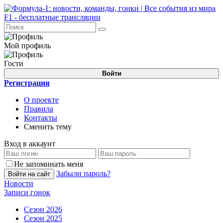
Мой профиль
Гости
Войти
Регистрация
О проекте
Правила
Контакты
Сменить тему
Вход в аккаунт
Не запоминать меня
Забыли пароль?
Войти на сайт
Новости
Записи гонок
Сезон 2026
Сезон 2025