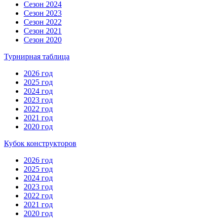
Сезон 2024
Сезон 2023
Сезон 2022
Сезон 2021
Сезон 2020
Турнирная таблица
2026 год
2025 год
2024 год
2023 год
2022 год
2021 год
2020 год
Кубок конструкторов
2026 год
2025 год
2024 год
2023 год
2022 год
2021 год
2020 год