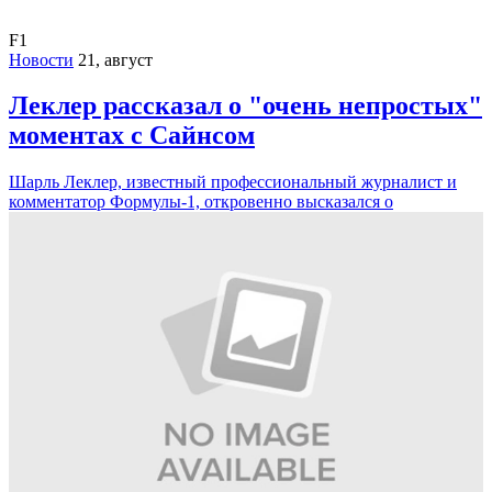
F1
Новости
21, август
Леклер рассказал о "очень непростых"
моментах с Сайнсом
Шарль Леклер, известный профессиональный журналист и
комментатор Формулы-1, откровенно высказался о