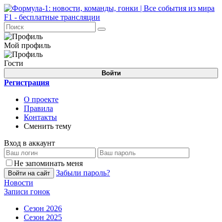
Мой профиль
Гости
Войти
Регистрация
О проекте
Правила
Контакты
Сменить тему
Вход в аккаунт
Не запоминать меня
Забыли пароль?
Войти на сайт
Новости
Записи гонок
Сезон 2026
Сезон 2025