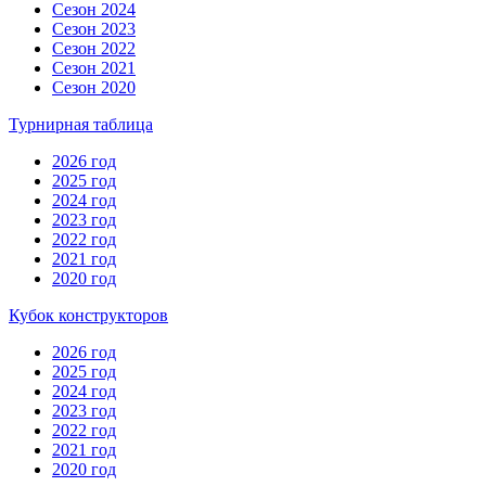
Сезон 2024
Сезон 2023
Сезон 2022
Сезон 2021
Сезон 2020
Турнирная таблица
2026 год
2025 год
2024 год
2023 год
2022 год
2021 год
2020 год
Кубок конструкторов
2026 год
2025 год
2024 год
2023 год
2022 год
2021 год
2020 год