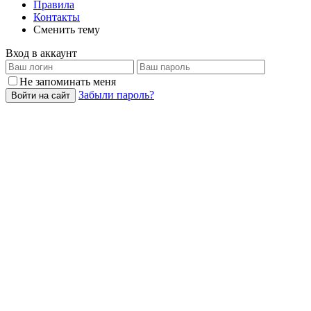
Правила
Контакты
Сменить тему
Вход в аккаунт
Не запоминать меня
Забыли пароль?
Войти на сайт