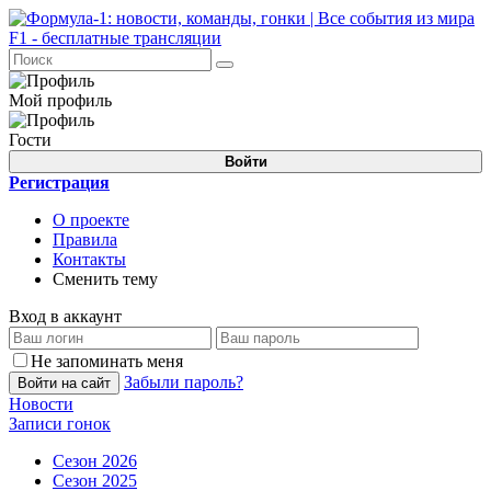
Мой профиль
Гости
Войти
Регистрация
О проекте
Правила
Контакты
Сменить тему
Вход в аккаунт
Не запоминать меня
Забыли пароль?
Войти на сайт
Новости
Записи гонок
Сезон 2026
Сезон 2025