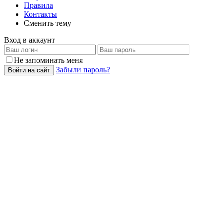
Правила
Контакты
Сменить тему
Вход в аккаунт
Не запоминать меня
Забыли пароль?
Войти на сайт