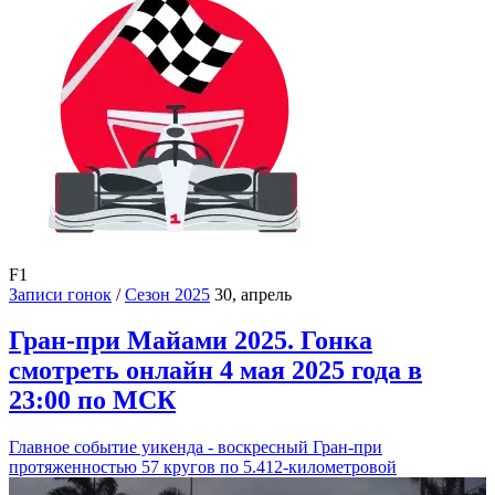
F1
Записи гонок
/
Сезон 2025
30, апрель
Гран-при Майами 2025. Гонка
смотреть онлайн 4 мая 2025 года в
23:00 по МСК
Главное событие уикенда - воскресный Гран-при
протяженностью 57 кругов по 5.412-километровой