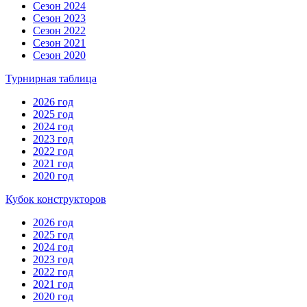
Сезон 2024
Сезон 2023
Сезон 2022
Сезон 2021
Сезон 2020
Турнирная таблица
2026 год
2025 год
2024 год
2023 год
2022 год
2021 год
2020 год
Кубок конструкторов
2026 год
2025 год
2024 год
2023 год
2022 год
2021 год
2020 год