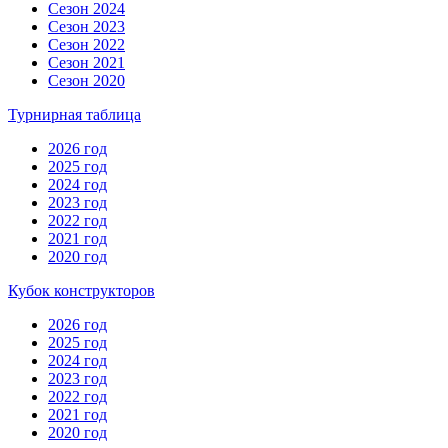
Сезон 2024
Сезон 2023
Сезон 2022
Сезон 2021
Сезон 2020
Турнирная таблица
2026 год
2025 год
2024 год
2023 год
2022 год
2021 год
2020 год
Кубок конструкторов
2026 год
2025 год
2024 год
2023 год
2022 год
2021 год
2020 год