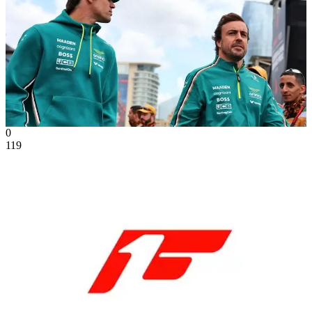
0
119