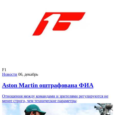
F1
Новости
06, декабрь
Aston Martin оштрафована ФИА
Отношения между командами и зрителями регулируются не
менее строго, чем технические параметры