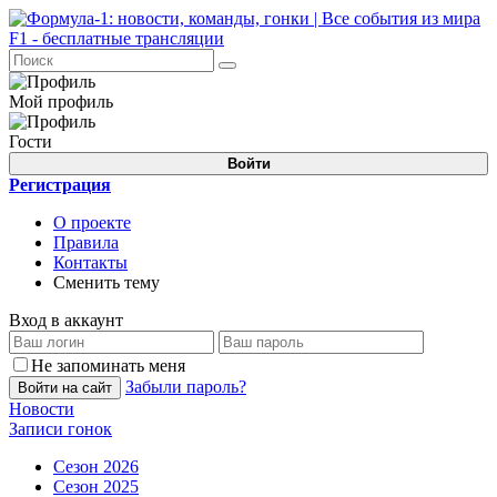
Мой профиль
Гости
Войти
Регистрация
О проекте
Правила
Контакты
Сменить тему
Вход в аккаунт
Не запоминать меня
Забыли пароль?
Войти на сайт
Новости
Записи гонок
Сезон 2026
Сезон 2025