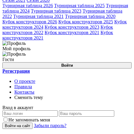
Сезон 2021
Сезон 2020
Турнирная таблица 2026
Турнирная таблица 2025
Турнирная
таблица 2024
Турнирная таблица 2023
Турнирная таблица
2022
Турнирная таблица 2021
Турнирная таблица 2020
Кубок конструкторов 2026
Кубок конструкторов 2025
Кубок
конструкторов 2024
Кубок конструкторов 2023
Кубок
конструкторов 2022
Кубок конструкторов 2021
Кубок
конструкторов 2021
Мой профиль
Гости
Войти
Регистрация
О проекте
Правила
Контакты
Сменить тему
Вход в аккаунт
Не запоминать меня
Забыли пароль?
Войти на сайт