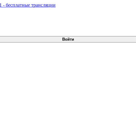
Войти