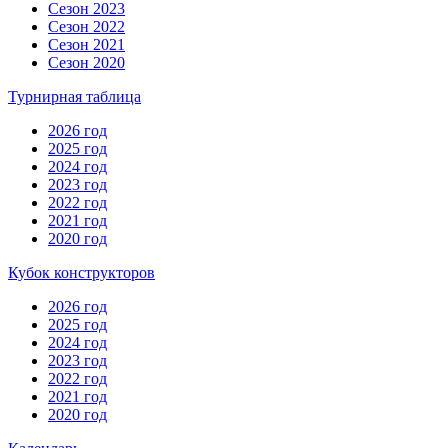
Сезон 2023
Сезон 2022
Сезон 2021
Сезон 2020
Турнирная таблица
2026 год
2025 год
2024 год
2023 год
2022 год
2021 год
2020 год
Кубок конструкторов
2026 год
2025 год
2024 год
2023 год
2022 год
2021 год
2020 год