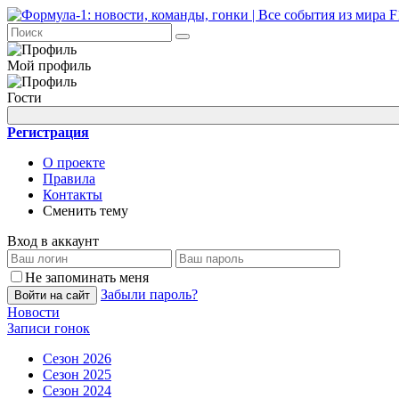
Мой профиль
Гости
Регистрация
О проекте
Правила
Контакты
Сменить тему
Вход в аккаунт
Не запоминать меня
Забыли пароль?
Войти на сайт
Новости
Записи гонок
Сезон 2026
Сезон 2025
Сезон 2024