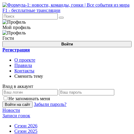
Мой профиль
Гости
Войти
Регистрация
О проекте
Правила
Контакты
Сменить тему
Вход в аккаунт
Не запоминать меня
Забыли пароль?
Войти на сайт
Новости
Записи гонок
Сезон 2026
Сезон 2025