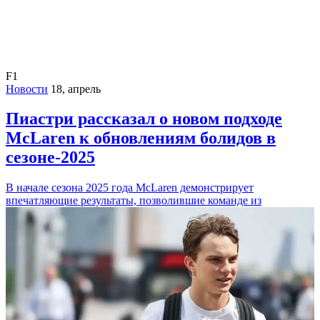
F1
Новости
18, апрель
Пиастри рассказал о новом подходе
McLaren к обновлениям болидов в
сезоне-2025
В начале сезона 2025 года McLaren демонстрирует
впечатляющие результаты, позволившие команде из