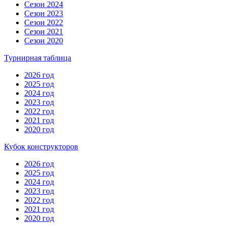
Сезон 2024
Сезон 2023
Сезон 2022
Сезон 2021
Сезон 2020
Турнирная таблица
2026 год
2025 год
2024 год
2023 год
2022 год
2021 год
2020 год
Кубок конструкторов
2026 год
2025 год
2024 год
2023 год
2022 год
2021 год
2020 год