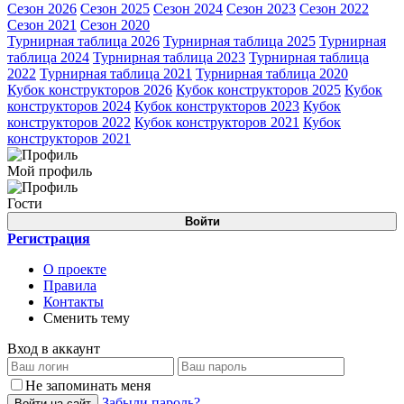
Сезон 2026
Сезон 2025
Сезон 2024
Сезон 2023
Сезон 2022
Сезон 2021
Сезон 2020
Турнирная таблица 2026
Турнирная таблица 2025
Турнирная
таблица 2024
Турнирная таблица 2023
Турнирная таблица
2022
Турнирная таблица 2021
Турнирная таблица 2020
Кубок конструкторов 2026
Кубок конструкторов 2025
Кубок
конструкторов 2024
Кубок конструкторов 2023
Кубок
конструкторов 2022
Кубок конструкторов 2021
Кубок
конструкторов 2021
Мой профиль
Гости
Войти
Регистрация
О проекте
Правила
Контакты
Сменить тему
Вход в аккаунт
Не запоминать меня
Забыли пароль?
Войти на сайт