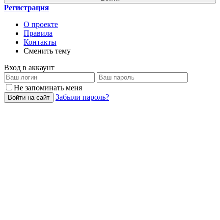
Регистрация
О проекте
Правила
Контакты
Сменить тему
Вход в аккаунт
Не запоминать меня
Забыли пароль?
Войти на сайт