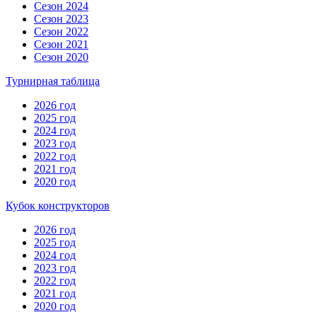
Сезон 2024
Сезон 2023
Сезон 2022
Сезон 2021
Сезон 2020
Турнирная таблица
2026 год
2025 год
2024 год
2023 год
2022 год
2021 год
2020 год
Кубок конструкторов
2026 год
2025 год
2024 год
2023 год
2022 год
2021 год
2020 год