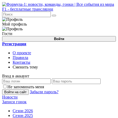
Мой профиль
Гости
Войти
Регистрация
О проекте
Правила
Контакты
Сменить тему
Вход в аккаунт
Не запоминать меня
Забыли пароль?
Войти на сайт
Новости
Записи гонок
Сезон 2026
Сезон 2025