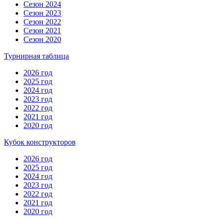
Сезон 2024
Сезон 2023
Сезон 2022
Сезон 2021
Сезон 2020
Турнирная таблица
2026 год
2025 год
2024 год
2023 год
2022 год
2021 год
2020 год
Кубок конструкторов
2026 год
2025 год
2024 год
2023 год
2022 год
2021 год
2020 год