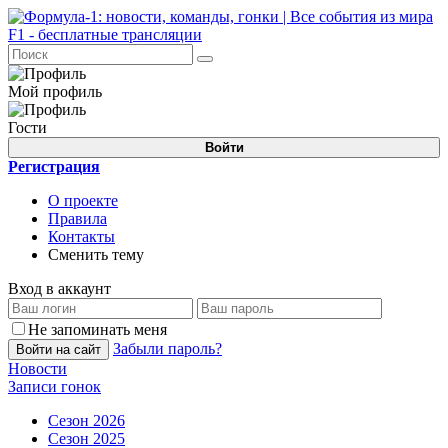
Мой профиль
Гости
Войти
Регистрация
О проекте
Правила
Контакты
Сменить тему
Вход в аккаунт
Не запоминать меня
Забыли пароль?
Войти на сайт
Новости
Записи гонок
Сезон 2026
Сезон 2025