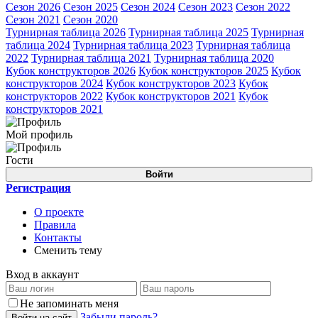
Сезон 2026
Сезон 2025
Сезон 2024
Сезон 2023
Сезон 2022
Сезон 2021
Сезон 2020
Турнирная таблица 2026
Турнирная таблица 2025
Турнирная
таблица 2024
Турнирная таблица 2023
Турнирная таблица
2022
Турнирная таблица 2021
Турнирная таблица 2020
Кубок конструкторов 2026
Кубок конструкторов 2025
Кубок
конструкторов 2024
Кубок конструкторов 2023
Кубок
конструкторов 2022
Кубок конструкторов 2021
Кубок
конструкторов 2021
Мой профиль
Гости
Войти
Регистрация
О проекте
Правила
Контакты
Сменить тему
Вход в аккаунт
Не запоминать меня
Забыли пароль?
Войти на сайт