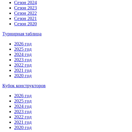
Сезон 2024
Сезон 2023
Сезон 2022
Сезон 2021
Сезон 2020
Турнирная таблица
2026 год
2025 год
2024 год
2023 год
2022 год
2021 год
2020 год
Кубок конструкторов
2026 год
2025 год
2024 год
2023 год
2022 год
2021 год
2020 год