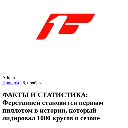
Admin
Новости
26, ноябрь
ФАКТЫ И СТАТИСТИКА:
Ферстаппен становится первым
пиллотом в истории, который
лидировал 1000 кругов в сезоне