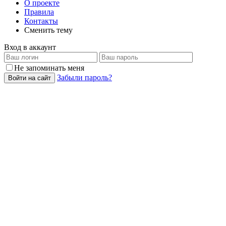
О проекте
Правила
Контакты
Сменить тему
Вход в аккаунт
Не запоминать меня
Забыли пароль?
Войти на сайт