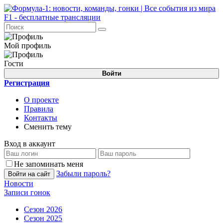
Мой профиль
Гости
Войти
Регистрация
О проекте
Правила
Контакты
Сменить тему
Вход в аккаунт
Не запоминать меня
Забыли пароль?
Войти на сайт
Новости
Записи гонок
Сезон 2026
Сезон 2025