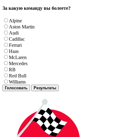
За какую команду вы болеете?
Alpine
Aston Martin
Audi
Cadillac
Ferrari
Haas
McLaren
Mercedes
RB
Red Bull
Williams
Голосовать
Результаты