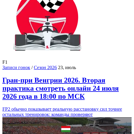
F1
Записи гонок
/
Сезон 2026
23, июль
Гран-при Венгрии 2026. Вторая
практика смотреть онлайн 24 июля
2026 года в 18:00 по МСК
FP2 обычно показывает реальную расстановку сил точнее
остальных тренировок: команды проверяют