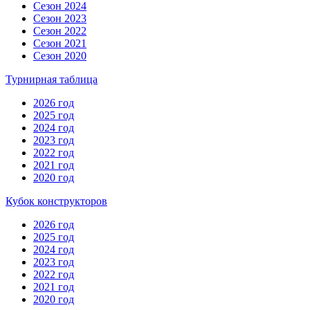
Сезон 2024
Сезон 2023
Сезон 2022
Сезон 2021
Сезон 2020
Турнирная таблица
2026 год
2025 год
2024 год
2023 год
2022 год
2021 год
2020 год
Кубок конструкторов
2026 год
2025 год
2024 год
2023 год
2022 год
2021 год
2020 год