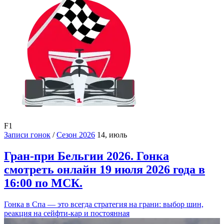
F1
Записи гонок
/
Сезон 2026
14, июль
Гран-при Бельгии 2026. Гонка
смотреть онлайн 19 июля 2026 года в
16:00 по МСК.
Гонка в Спа — это всегда стратегия на грани: выбор шин,
реакция на сейфти-кар и постоянная