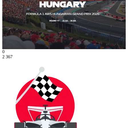
0
2 367