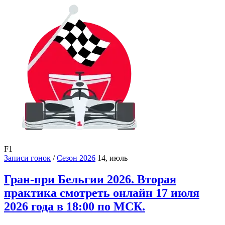
F1
Записи гонок
/
Сезон 2026
14, июль
Гран-при Бельгии 2026. Вторая
практика смотреть онлайн 17 июля
2026 года в 18:00 по МСК.