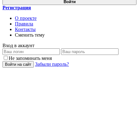
Войти
Регистрация
О проекте
Правила
Контакты
Сменить тему
Вход в аккаунт
Не запоминать меня
Забыли пароль?
Войти на сайт