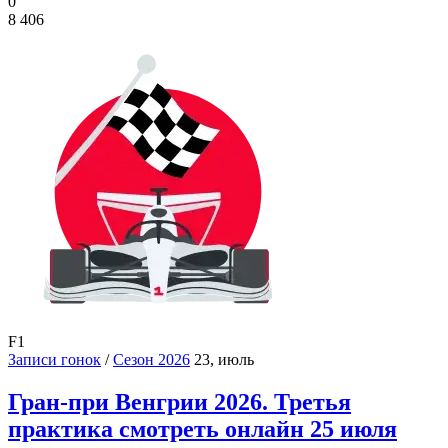
0
8 406
F1
Записи гонок
/
Сезон 2026
23, июль
Гран-при Венгрии 2026. Третья
практика смотреть онлайн 25 июля