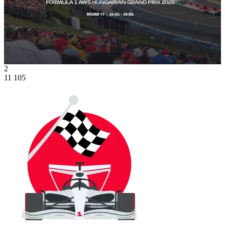
2
11 105