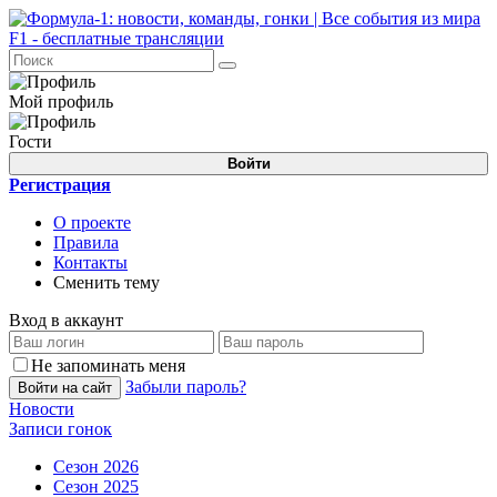
Мой профиль
Гости
Войти
Регистрация
О проекте
Правила
Контакты
Сменить тему
Вход в аккаунт
Не запоминать меня
Забыли пароль?
Войти на сайт
Новости
Записи гонок
Сезон 2026
Сезон 2025