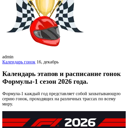
admin
Календарь гонок
16, декабрь
Календарь этапов и расписание гонок
Формулы-1 сезон 2026 года.
Формула-1 каждый год представляет собой захватывающую
серию гонок, проходящих на различных трассах по всему
миру.