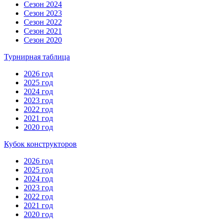
Сезон 2024
Сезон 2023
Сезон 2022
Сезон 2021
Сезон 2020
Турнирная таблица
2026 год
2025 год
2024 год
2023 год
2022 год
2021 год
2020 год
Кубок конструкторов
2026 год
2025 год
2024 год
2023 год
2022 год
2021 год
2020 год