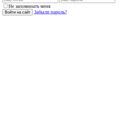
Не запоминать меня
Забыли пароль?
Войти на сайт