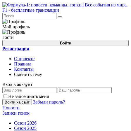
Мой профиль
Гости
Войти
Регистрация
О проекте
Правила
Контакты
Сменить тему
Вход в аккаунт
Не запоминать меня
Забыли пароль?
Войти на сайт
Новости
Записи гонок
Сезон 2026
Сезон 2025