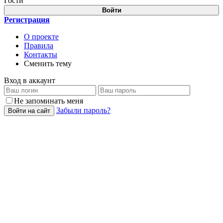
Гости
Войти
Регистрация
О проекте
Правила
Контакты
Сменить тему
Вход в аккаунт
Не запоминать меня
Забыли пароль?
Войти на сайт