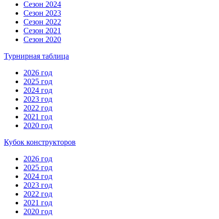
Сезон 2024
Сезон 2023
Сезон 2022
Сезон 2021
Сезон 2020
Турнирная таблица
2026 год
2025 год
2024 год
2023 год
2022 год
2021 год
2020 год
Кубок конструкторов
2026 год
2025 год
2024 год
2023 год
2022 год
2021 год
2020 год