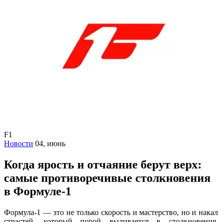
F1
Новости
04, июнь
Когда ярость и отчаяние берут верх:
самые противоречивые столкновения
в Формуле-1
Формула-1 — это не только скорость и мастерство, но и накал
страстей, который порой выливается в столкновения,