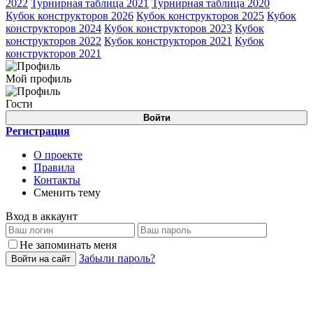
2022
Турнирная таблица 2021
Турнирная таблица 2020
Кубок конструкторов 2026
Кубок конструкторов 2025
Кубок
конструкторов 2024
Кубок конструкторов 2023
Кубок
конструкторов 2022
Кубок конструкторов 2021
Кубок
конструкторов 2021
Мой профиль
Гости
Войти
Регистрация
О проекте
Правила
Контакты
Сменить тему
Вход в аккаунт
Не запоминать меня
Забыли пароль?
Войти на сайт