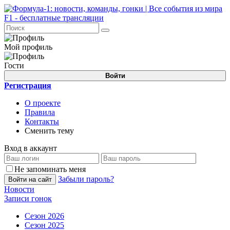
Мой профиль
Гости
Войти
Регистрация
О проекте
Правила
Контакты
Сменить тему
Вход в аккаунт
Не запоминать меня
Забыли пароль?
Войти на сайт
Новости
Записи гонок
Сезон 2026
Сезон 2025