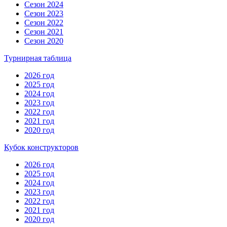
Сезон 2024
Сезон 2023
Сезон 2022
Сезон 2021
Сезон 2020
Турнирная таблица
2026 год
2025 год
2024 год
2023 год
2022 год
2021 год
2020 год
Кубок конструкторов
2026 год
2025 год
2024 год
2023 год
2022 год
2021 год
2020 год