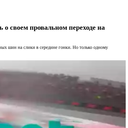
ь о своем провальном переходе на
ных шин на слики в середине гонки. Но только одному