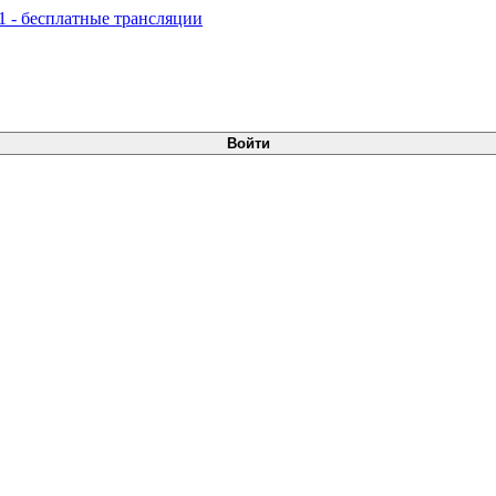
Войти