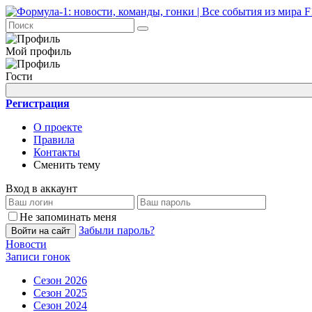
Мой профиль
Гости
Регистрация
О проекте
Правила
Контакты
Сменить тему
Вход в аккаунт
Не запоминать меня
Забыли пароль?
Войти на сайт
Новости
Записи гонок
Сезон 2026
Сезон 2025
Сезон 2024