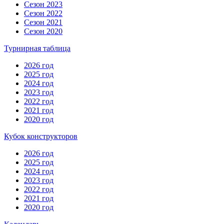
Сезон 2023
Сезон 2022
Сезон 2021
Сезон 2020
Турнирная таблица
2026 год
2025 год
2024 год
2023 год
2022 год
2021 год
2020 год
Кубок конструкторов
2026 год
2025 год
2024 год
2023 год
2022 год
2021 год
2020 год