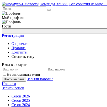
Мой профиль
Гости
Регистрация
О проекте
Правила
Контакты
Сменить тему
Вход в аккаунт
Не запоминать меня
Забыли пароль?
Войти на сайт
Новости
Записи гонок
Сезон 2026
Сезон 2025
Сезон 2024