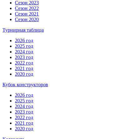
Сезон 2023
Сезон 2022
Сезон 2021
Сезон 2020
Турнирная таблица
2026 год
2025 год
2024 год
2023 год
2022 год
2021 год
2020 год
Кубок конструкторов
2026 год
2025 год
2024 год
2023 год
2022 год
2021 год
2020 год