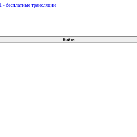
Войти