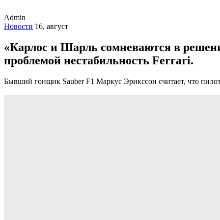
Admin
Новости
16, август
«Карлос и Шарль сомневаются в решени
проблемой нестабильность Ferrari.
Бывший гонщик Sauber F1 Маркус Эрикссон считает, что пилот