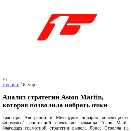
F1
Новости
18, март
Анализ стратегии Aston Martin,
которая позволила набрать очки
Гран-при Австралии в Мельбурне подарил болельщикам
Формулы-1 настоящий спектакль: команда Aston Martin
благодаря грамотной стратегии вывела Лэнса Стролла на