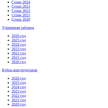
Сезон 2024
Сезон 2023
Сезон 2022
Сезон 2021
Сезон 2020
Турнирная таблица
2026 год
2025 год
2024 год
2023 год
2022 год
2021 год
2020 год
Кубок конструкторов
2026 год
2025 год
2024 год
2023 год
2022 год
2021 год
2020 год