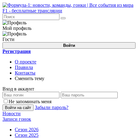
Мой профиль
Гости
Войти
Регистрация
О проекте
Правила
Контакты
Сменить тему
Вход в аккаунт
Не запоминать меня
Забыли пароль?
Войти на сайт
Новости
Записи гонок
Сезон 2026
Сезон 2025