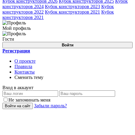
Кубок конструкторов 2026
Кубок конструкторов 2025
Кубок
конструкторов 2024
Кубок конструкторов 2023
Кубок
конструкторов 2022
Кубок конструкторов 2021
Кубок
конструкторов 2021
Мой профиль
Гости
Войти
Регистрация
О проекте
Правила
Контакты
Сменить тему
Вход в аккаунт
Не запоминать меня
Забыли пароль?
Войти на сайт