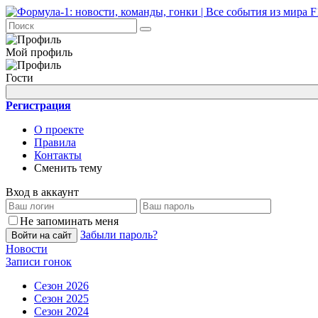
Мой профиль
Гости
Регистрация
О проекте
Правила
Контакты
Сменить тему
Вход в аккаунт
Не запоминать меня
Забыли пароль?
Войти на сайт
Новости
Записи гонок
Сезон 2026
Сезон 2025
Сезон 2024