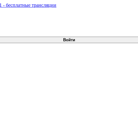
Войти