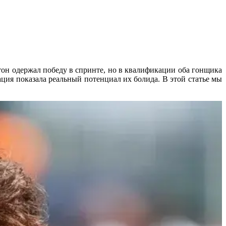
он одержал победу в спринте, но в квалификации оба гонщика
ция показала реальный потенциал их болида. В этой статье мы