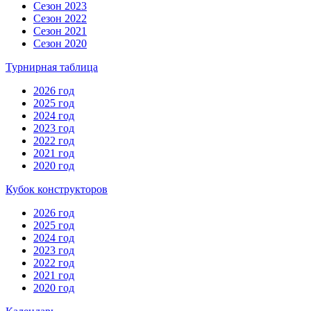
Сезон 2023
Сезон 2022
Сезон 2021
Сезон 2020
Турнирная таблица
2026 год
2025 год
2024 год
2023 год
2022 год
2021 год
2020 год
Кубок конструкторов
2026 год
2025 год
2024 год
2023 год
2022 год
2021 год
2020 год