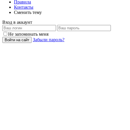
Правила
Контакты
Сменить тему
Вход в аккаунт
Не запоминать меня
Забыли пароль?
Войти на сайт