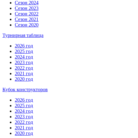
Сезон 2024
Сезон 2023
Сезон 2022
Сезон 2021
Сезон 2020
Турнирная таблица
2026 год
2025 год
2024 год
2023 год
2022 год
2021 год
2020 год
Кубок конструкторов
2026 год
2025 год
2024 год
2023 год
2022 год
2021 год
2020 год