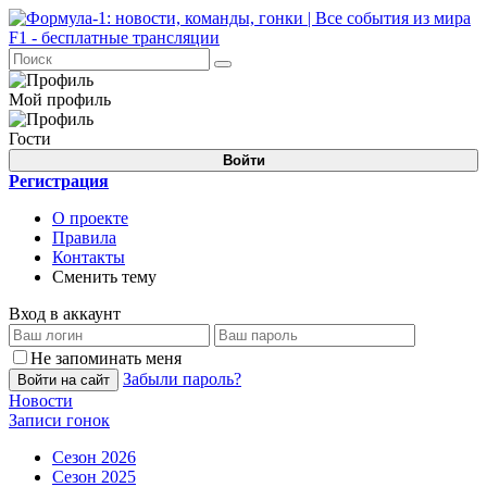
Мой профиль
Гости
Войти
Регистрация
О проекте
Правила
Контакты
Сменить тему
Вход в аккаунт
Не запоминать меня
Забыли пароль?
Войти на сайт
Новости
Записи гонок
Сезон 2026
Сезон 2025