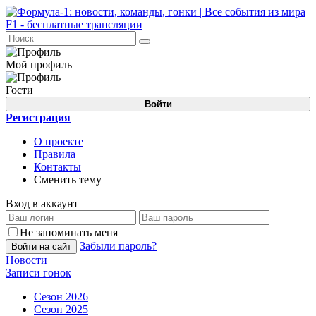
Мой профиль
Гости
Войти
Регистрация
О проекте
Правила
Контакты
Сменить тему
Вход в аккаунт
Не запоминать меня
Забыли пароль?
Войти на сайт
Новости
Записи гонок
Сезон 2026
Сезон 2025