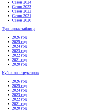
Сезон 2024
Сезон 2023
Сезон 2022
Сезон 2021
Сезон 2020
Турнирная таблица
2026 год
2025 год
2024 год
2023 год
2022 год
2021 год
2020 год
Кубок конструкторов
2026 год
2025 год
2024 год
2023 год
2022 год
2021 год
2020 год