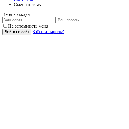
Сменить тему
Вход в аккаунт
Не запоминать меня
Забыли пароль?
Войти на сайт