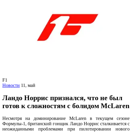
F1
Новости
11, май
Ландо Норрис признался, что не был
готов к сложностям с болидом McLaren
Несмотря на доминирование McLaren в текущем сезоне
Формулы-1, британский гонщик Ландо Норрис сталкивается с
неожиданными проблемами при пилотировании нового