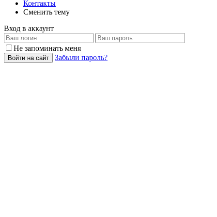
Контакты
Сменить тему
Вход в аккаунт
Не запоминать меня
Забыли пароль?
Войти на сайт