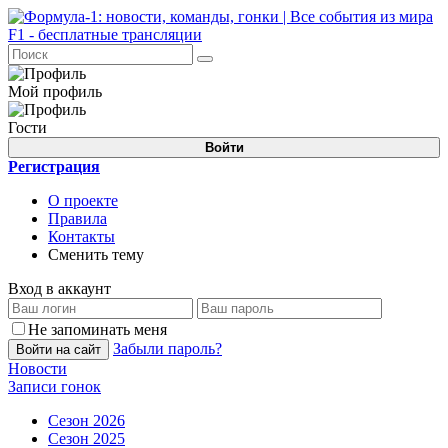
Мой профиль
Гости
Войти
Регистрация
О проекте
Правила
Контакты
Сменить тему
Вход в аккаунт
Не запоминать меня
Забыли пароль?
Войти на сайт
Новости
Записи гонок
Сезон 2026
Сезон 2025