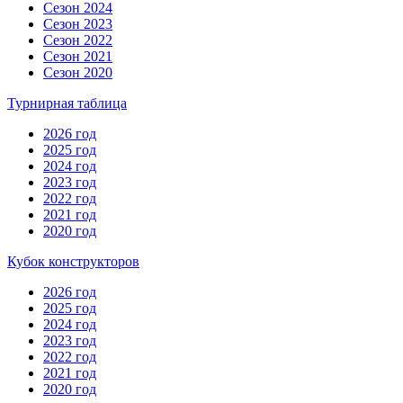
Сезон 2024
Сезон 2023
Сезон 2022
Сезон 2021
Сезон 2020
Турнирная таблица
2026 год
2025 год
2024 год
2023 год
2022 год
2021 год
2020 год
Кубок конструкторов
2026 год
2025 год
2024 год
2023 год
2022 год
2021 год
2020 год