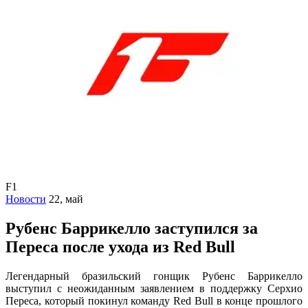
F1
Новости
22, май
Рубенс Баррикелло заступился за
Переса после ухода из Red Bull
Легендарный бразильский гонщик Рубенс Баррикелло
выступил с неожиданным заявлением в поддержку Серхио
Переса, который покинул команду Red Bull в конце прошлого