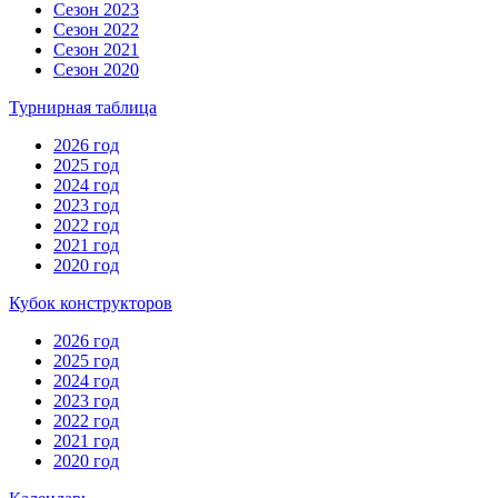
Сезон 2023
Сезон 2022
Сезон 2021
Сезон 2020
Турнирная таблица
2026 год
2025 год
2024 год
2023 год
2022 год
2021 год
2020 год
Кубок конструкторов
2026 год
2025 год
2024 год
2023 год
2022 год
2021 год
2020 год