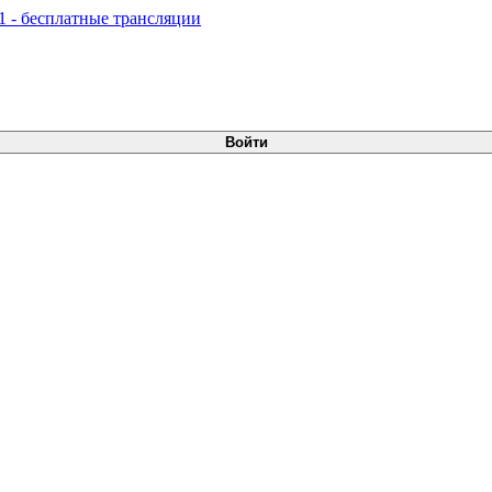
Войти