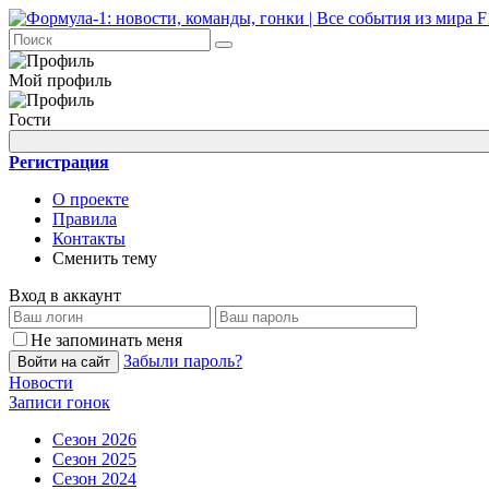
Мой профиль
Гости
Регистрация
О проекте
Правила
Контакты
Сменить тему
Вход в аккаунт
Не запоминать меня
Забыли пароль?
Войти на сайт
Новости
Записи гонок
Сезон 2026
Сезон 2025
Сезон 2024