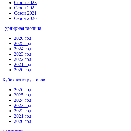
Сезон 2023
Сезон 2022
Сезон 2021
Сезон 2020
Турнирная таблица
2026 год
2025 год
2024 год
2023 год
2022 год
2021 год
2020 год
Кубок конструкторов
2026 год
2025 год
2024 год
2023 год
2022 год
2021 год
2020 год