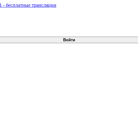
Войти