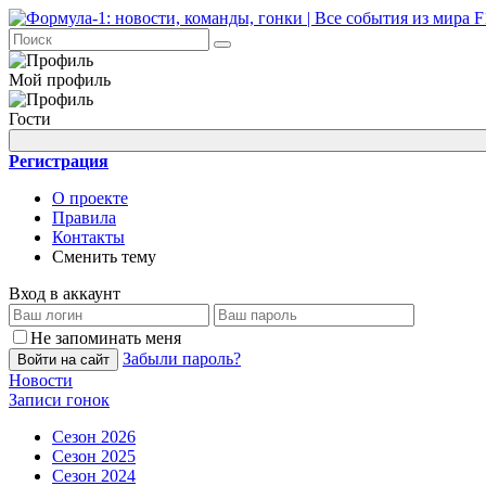
Мой профиль
Гости
Регистрация
О проекте
Правила
Контакты
Сменить тему
Вход в аккаунт
Не запоминать меня
Забыли пароль?
Войти на сайт
Новости
Записи гонок
Сезон 2026
Сезон 2025
Сезон 2024