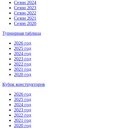
Сезон 2024
Сезон 2023
Сезон 2022
Сезон 2021
Сезон 2020
Турнирная таблица
2026 год
2025 год
2024 год
2023 год
2022 год
2021 год
2020 год
Кубок конструкторов
2026 год
2025 год
2024 год
2023 год
2022 год
2021 год
2020 год