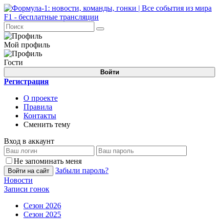
Мой профиль
Гости
Войти
Регистрация
О проекте
Правила
Контакты
Сменить тему
Вход в аккаунт
Не запоминать меня
Забыли пароль?
Войти на сайт
Новости
Записи гонок
Сезон 2026
Сезон 2025