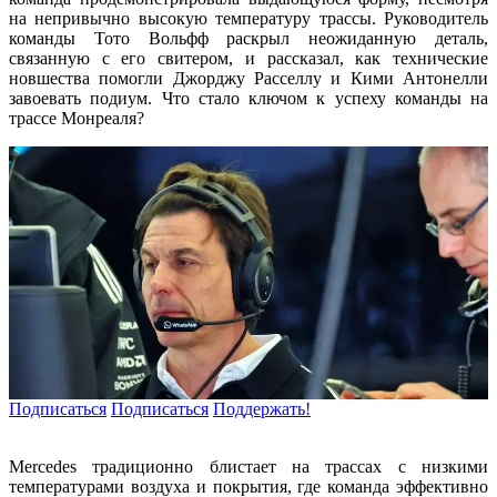
на непривычно высокую температуру трассы. Руководитель
команды Тото Вольфф раскрыл неожиданную деталь,
связанную с его свитером, и рассказал, как технические
новшества помогли Джорджу Расселлу и Кими Антонелли
завоевать подиум. Что стало ключом к успеху команды на
трассе Монреаля?
Подписаться
Подписаться
Поддержать!
Mercedes традиционно блистает на трассах с низкими
температурами воздуха и покрытия, где команда эффективно