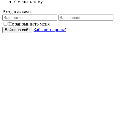
Сменить тему
Вход в аккаунт
Не запоминать меня
Забыли пароль?
Войти на сайт