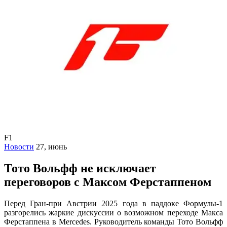
F1
Новости
27, июнь
Тото Вольфф не исключает
переговоров с Максом Ферстаппеном
Перед Гран-при Австрии 2025 года в паддоке Формулы-1
разгорелись жаркие дискуссии о возможном переходе Макса
Ферстаппена в Mercedes. Руководитель команды Тото Вольфф