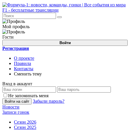
Мой профиль
Гости
Войти
Регистрация
О проекте
Правила
Контакты
Сменить тему
Вход в аккаунт
Не запоминать меня
Забыли пароль?
Войти на сайт
Новости
Записи гонок
Сезон 2026
Сезон 2025