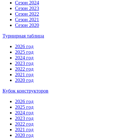
Сезон 2024
Сезон 2023
Сезон 2022
Сезон 2021
Сезон 2020
Турнирная таблица
2026 год
2025 год
2024 год
2023 год
2022 год
2021 год
2020 год
Кубок конструкторов
2026 год
2025 год
2024 год
2023 год
2022 год
2021 год
2020 год