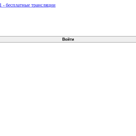
Войти