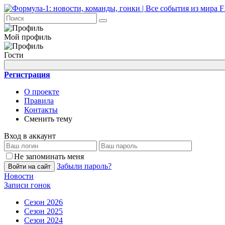
Мой профиль
Гости
Регистрация
О проекте
Правила
Контакты
Сменить тему
Вход в аккаунт
Не запоминать меня
Забыли пароль?
Войти на сайт
Новости
Записи гонок
Сезон 2026
Сезон 2025
Сезон 2024