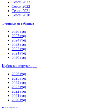
Сезон 2023
Сезон 2022
Сезон 2021
Сезон 2020
Турнирная таблица
2026 год
2025 год
2024 год
2023 год
2022 год
2021 год
2020 год
Кубок конструкторов
2026 год
2025 год
2024 год
2023 год
2022 год
2021 год
2020 год