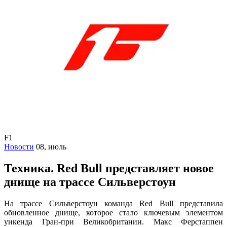
F1
Новости
08, июль
Техника. Red Bull представляет новое
днище на трассе Сильверстоун
На трассе Сильверстоун команда Red Bull представила
обновленное днище, которое стало ключевым элементом
уикенда Гран-при Великобритании. Макс Ферстаппен