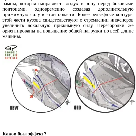
рампы, которая направляет воздух в зону перед боковыми
понтонами, одновременно создавая дополнительную
прижимную силу в этой области. Более рельефные контуры
этой части кузова свидетельствуют о стремлении инженеров
увеличить локальную прижимную силу. Перегородки же
ориентированы на повышение общей нагрузки по всей длине
машины.
Каков был эффект?