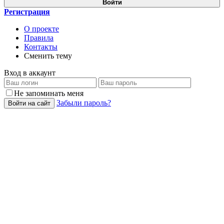
Войти
Регистрация
О проекте
Правила
Контакты
Сменить тему
Вход в аккаунт
Не запоминать меня
Забыли пароль?
Войти на сайт