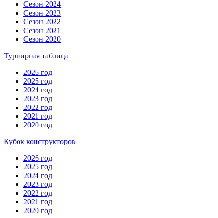
Сезон 2024
Сезон 2023
Сезон 2022
Сезон 2021
Сезон 2020
Турнирная таблица
2026 год
2025 год
2024 год
2023 год
2022 год
2021 год
2020 год
Кубок конструкторов
2026 год
2025 год
2024 год
2023 год
2022 год
2021 год
2020 год