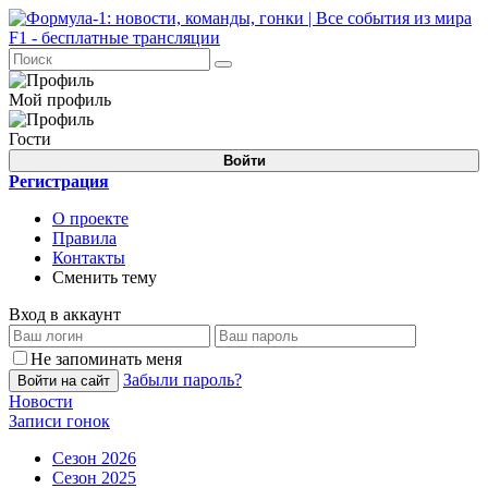
Мой профиль
Гости
Войти
Регистрация
О проекте
Правила
Контакты
Сменить тему
Вход в аккаунт
Не запоминать меня
Забыли пароль?
Войти на сайт
Новости
Записи гонок
Сезон 2026
Сезон 2025