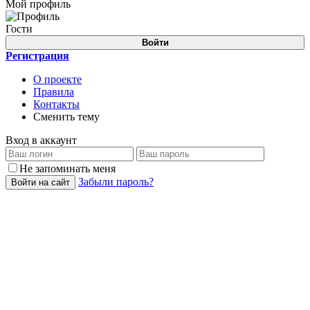
Мой профиль
Гости
Войти
Регистрация
О проекте
Правила
Контакты
Сменить тему
Вход в аккаунт
Не запоминать меня
Забыли пароль?
Войти на сайт