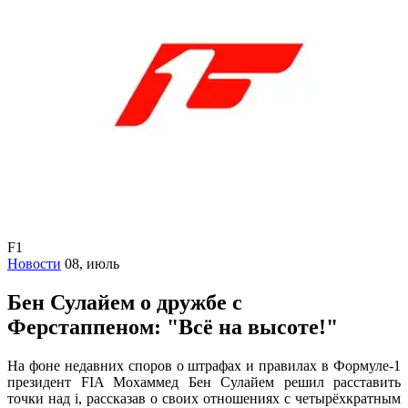
F1
Новости
08, июль
Бен Сулайем о дружбе с
Ферстаппеном: "Всё на высоте!"
На фоне недавних споров о штрафах и правилах в Формуле-1
президент FIA Мохаммед Бен Сулайем решил расставить
точки над i, рассказав о своих отношениях с четырёхкратным