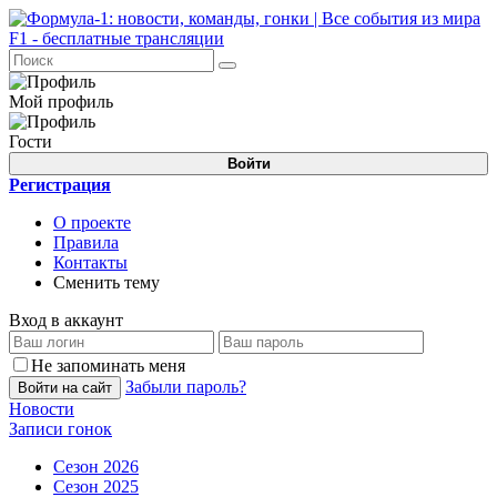
Мой профиль
Гости
Войти
Регистрация
О проекте
Правила
Контакты
Сменить тему
Вход в аккаунт
Не запоминать меня
Забыли пароль?
Войти на сайт
Новости
Записи гонок
Сезон 2026
Сезон 2025