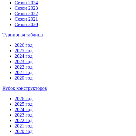
Сезон 2024
Сезон 2023
Сезон 2022
Сезон 2021
Сезон 2020
Турнирная таблица
2026 год
2025 год
2024 год
2023 год
2022 год
2021 год
2020 год
Кубок конструкторов
2026 год
2025 год
2024 год
2023 год
2022 год
2021 год
2020 год