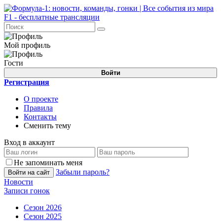
Мой профиль
Гости
Войти
Регистрация
О проекте
Правила
Контакты
Сменить тему
Вход в аккаунт
Не запоминать меня
Забыли пароль?
Войти на сайт
Новости
Записи гонок
Сезон 2026
Сезон 2025