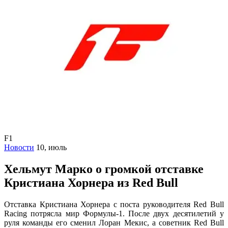
F1
Новости
10, июль
Хельмут Марко о громкой отставке
Кристиана Хорнера из Red Bull
Отставка Кристиана Хорнера с поста руководителя Red Bull
Racing потрясла мир Формулы-1. После двух десятилетий у
руля команды его сменил Лоран Мекис, а советник Red Bull