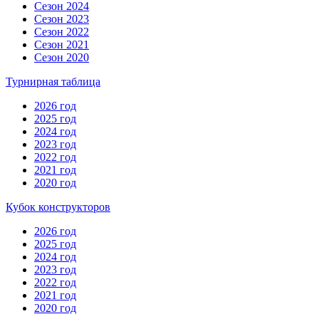
Сезон 2024
Сезон 2023
Сезон 2022
Сезон 2021
Сезон 2020
Турнирная таблица
2026 год
2025 год
2024 год
2023 год
2022 год
2021 год
2020 год
Кубок конструкторов
2026 год
2025 год
2024 год
2023 год
2022 год
2021 год
2020 год