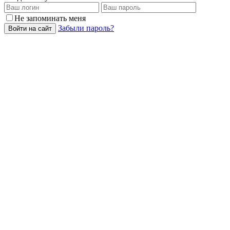
Не запоминать меня
Забыли пароль?
Войти на сайт