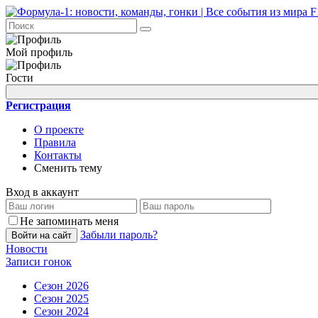
Мой профиль
Гости
Регистрация
О проекте
Правила
Контакты
Сменить тему
Вход в аккаунт
Не запоминать меня
Забыли пароль?
Войти на сайт
Новости
Записи гонок
Сезон 2026
Сезон 2025
Сезон 2024