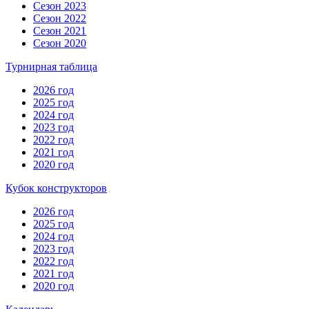
Сезон 2023
Сезон 2022
Сезон 2021
Сезон 2020
Турнирная таблица
2026 год
2025 год
2024 год
2023 год
2022 год
2021 год
2020 год
Кубок конструкторов
2026 год
2025 год
2024 год
2023 год
2022 год
2021 год
2020 год