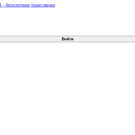
Войти