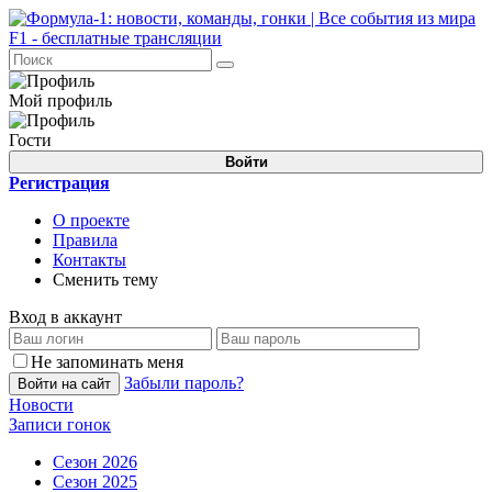
Мой профиль
Гости
Войти
Регистрация
О проекте
Правила
Контакты
Сменить тему
Вход в аккаунт
Не запоминать меня
Забыли пароль?
Войти на сайт
Новости
Записи гонок
Сезон 2026
Сезон 2025