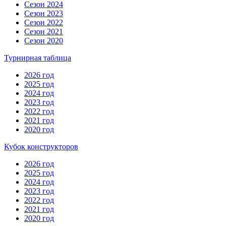
Сезон 2024
Сезон 2023
Сезон 2022
Сезон 2021
Сезон 2020
Турнирная таблица
2026 год
2025 год
2024 год
2023 год
2022 год
2021 год
2020 год
Кубок конструкторов
2026 год
2025 год
2024 год
2023 год
2022 год
2021 год
2020 год