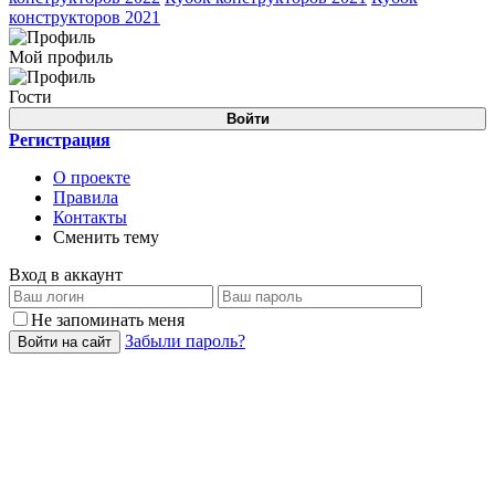
конструкторов 2021
Мой профиль
Гости
Войти
Регистрация
О проекте
Правила
Контакты
Сменить тему
Вход в аккаунт
Не запоминать меня
Забыли пароль?
Войти на сайт