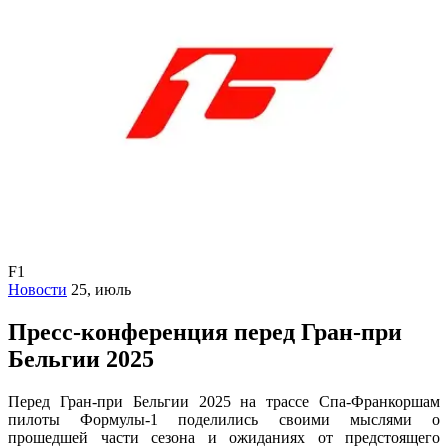
F1
Новости
25, июль
Пресс-конференция перед Гран-при
Бельгии 2025
Перед Гран-при Бельгии 2025 на трассе Спа-Франкоршам
пилоты Формулы-1 поделились своими мыслями о
прошедшей части сезона и ожиданиях от предстоящего