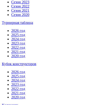
Сезон 2023
Сезон 2022
Сезон 2021
Сезон 2020
Турнирная таблица
2026 год
2025 год
2024 год
2023 год
2022 год
2021 год
2020 год
Кубок конструкторов
2026 год
2025 год
2024 год
2023 год
2022 год
2021 год
2020 год