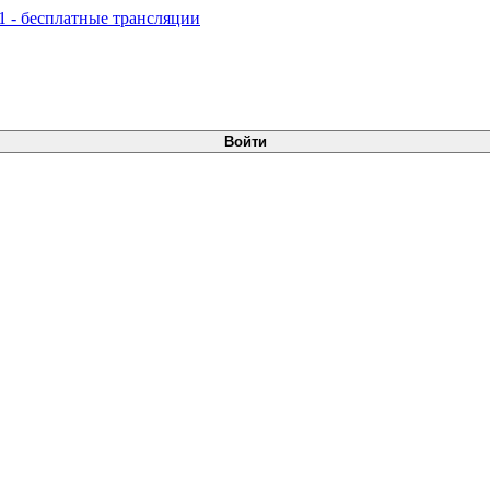
Войти