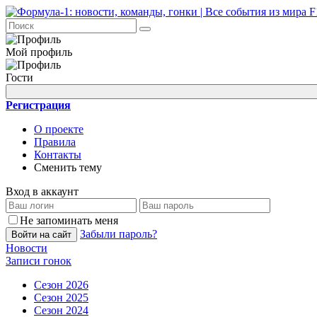
Мой профиль
Гости
Регистрация
О проекте
Правила
Контакты
Сменить тему
Вход в аккаунт
Не запоминать меня
Забыли пароль?
Войти на сайт
Новости
Записи гонок
Сезон 2026
Сезон 2025
Сезон 2024