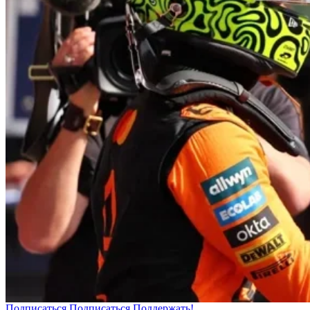
Подписаться
Подписаться
Поддержать!