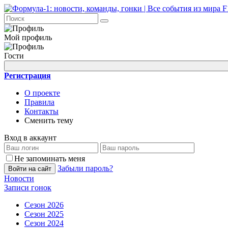
Мой профиль
Гости
Регистрация
О проекте
Правила
Контакты
Сменить тему
Вход в аккаунт
Не запоминать меня
Забыли пароль?
Войти на сайт
Новости
Записи гонок
Сезон 2026
Сезон 2025
Сезон 2024