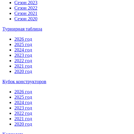
Сезон 2023
Сезон 2022
Сезон 2021
Сезон 2020
Турнирная таблица
2026 год
2025 год
2024 год
2023 год
2022 год
2021 год
2020 год
Кубок конструкторов
2026 год
2025 год
2024 год
2023 год
2022 год
2021 год
2020 год