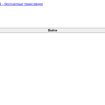
Войти