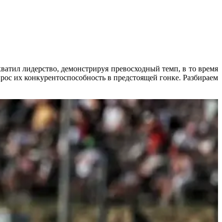
ватил лидерство, демонстрируя превосходный темп, в то время
опрос их конкурентоспособность в предстоящей гонке. Разбираем