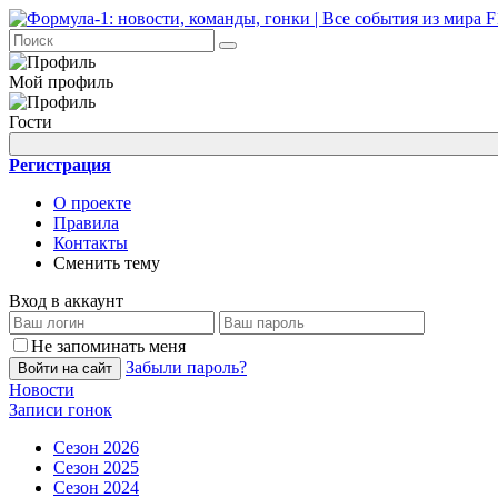
Мой профиль
Гости
Регистрация
О проекте
Правила
Контакты
Сменить тему
Вход в аккаунт
Не запоминать меня
Забыли пароль?
Войти на сайт
Новости
Записи гонок
Сезон 2026
Сезон 2025
Сезон 2024