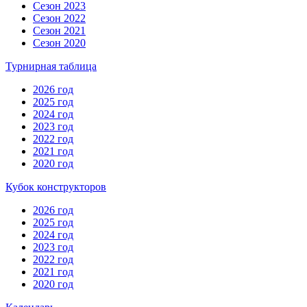
Сезон 2023
Сезон 2022
Сезон 2021
Сезон 2020
Турнирная таблица
2026 год
2025 год
2024 год
2023 год
2022 год
2021 год
2020 год
Кубок конструкторов
2026 год
2025 год
2024 год
2023 год
2022 год
2021 год
2020 год