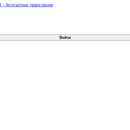
Войти